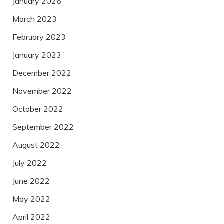
January 2026
March 2023
February 2023
January 2023
December 2022
November 2022
October 2022
September 2022
August 2022
July 2022
June 2022
May 2022
April 2022