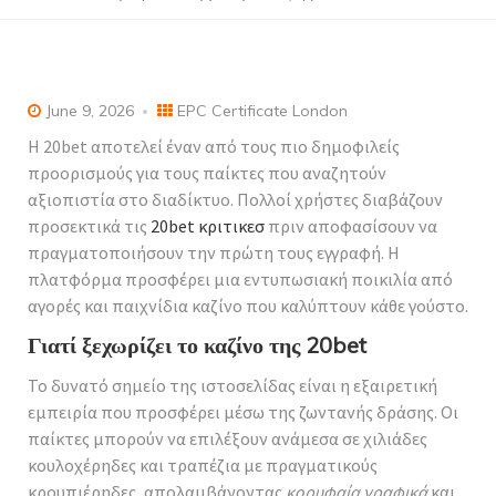
June 9, 2026
EPC Certificate London
Η 20bet αποτελεί έναν από τους πιο δημοφιλείς
προορισμούς για τους παίκτες που αναζητούν
αξιοπιστία στο διαδίκτυο. Πολλοί χρήστες διαβάζουν
προσεκτικά τις
20bet κριτικεσ
πριν αποφασίσουν να
πραγματοποιήσουν την πρώτη τους εγγραφή. Η
πλατφόρμα προσφέρει μια εντυπωσιακή ποικιλία από
αγορές και παιχνίδια καζίνο που καλύπτουν κάθε γούστο.
Γιατί ξεχωρίζει το καζίνο της 20bet
Το δυνατό σημείο της ιστοσελίδας είναι η εξαιρετική
εμπειρία που προσφέρει μέσω της ζωντανής δράσης. Οι
παίκτες μπορούν να επιλέξουν ανάμεσα σε χιλιάδες
κουλοχέρηδες και τραπέζια με πραγματικούς
κρουπιέρηδες, απολαμβάνοντας
κορυφαία γραφικά
και