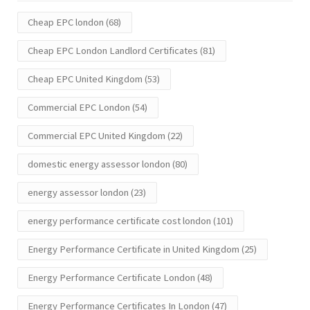
Cheap EPC london
(68)
Cheap EPC London Landlord Certificates
(81)
Cheap EPC United Kingdom
(53)
Commercial EPC London
(54)
Commercial EPC United Kingdom
(22)
domestic energy assessor london
(80)
energy assessor london
(23)
energy performance certificate cost london
(101)
Energy Performance Certificate in United Kingdom
(25)
Energy Performance Certificate London
(48)
Energy Performance Certificates In London
(47)