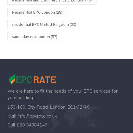
Residential EPC London
(28)
residential EPC United Kingdom
(23)
same day epc london
(57)
We are here to fit the needs of your EPC services for
your building.
150-160, City Road, London, EC1V 2NX
Mail:
info@epcrate.co.uk
Call:
020 34884142