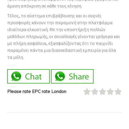
άμεση απόκριση σε κάθε τους κίνηση.
Τέλος, το σύστημα επιβράβευσης και οι συχνές
προσφορές κάνουν την παραμονή στην πλατφόρμα
ιδιαίτερα ελκυστική. Με την υποστήριξη πολλών
μεθόδων πληρωμής, οι συναλλαγές γίνονται γρήγορα και
με πλήρη ασφάλεια, εξασφαλίζοντας ότι το παιχνίδι
παραμένει πάντα μια διασκεδαστική εμπειρία για όλα
τα μέλη.
Please rate EPC rate London