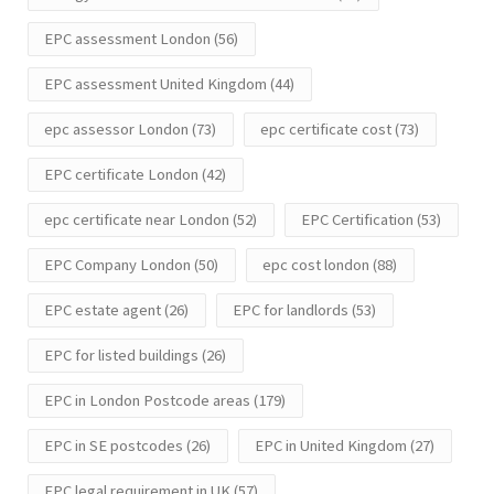
EPC assessment London
(56)
EPC assessment United Kingdom
(44)
epc assessor London
(73)
epc certificate cost
(73)
EPC certificate London
(42)
epc certificate near London
(52)
EPC Certification
(53)
EPC Company London
(50)
epc cost london
(88)
EPC estate agent
(26)
EPC for landlords
(53)
EPC for listed buildings
(26)
EPC in London Postcode areas
(179)
EPC in SE postcodes
(26)
EPC in United Kingdom
(27)
EPC legal requirement in UK
(57)