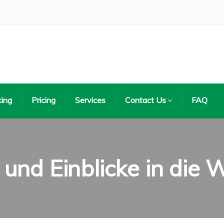
ing
Pricing
Services
Contact Us
FAQ
und Einblicke in die 