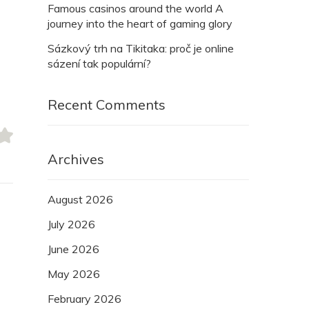
Famous casinos around the world A
journey into the heart of gaming glory
Sázkový trh na Tikitaka: proč je online
sázení tak populární?
Recent Comments
Archives
August 2026
July 2026
June 2026
May 2026
February 2026