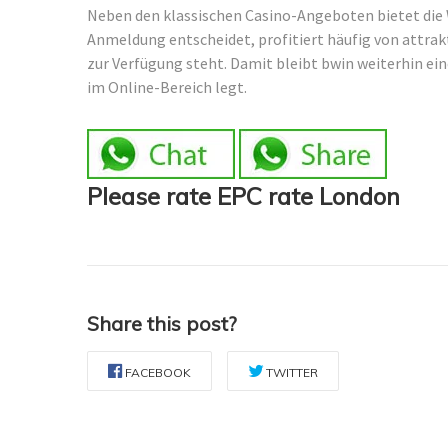
Neben den klassischen Casino-Angeboten bietet die W
Anmeldung entscheidet, profitiert häufig von attrak
zur Verfügung steht. Damit bleibt bwin weiterhin eine
im Online-Bereich legt.
Please rate EPC rate London
Share this post?
FACEBOOK
TWITTER