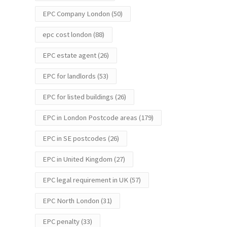
EPC Company London
(50)
epc cost london
(88)
EPC estate agent
(26)
EPC for landlords
(53)
EPC for listed buildings
(26)
EPC in London Postcode areas
(179)
EPC in SE postcodes
(26)
EPC in United Kingdom
(27)
EPC legal requirement in UK
(57)
EPC North London
(31)
EPC penalty
(33)